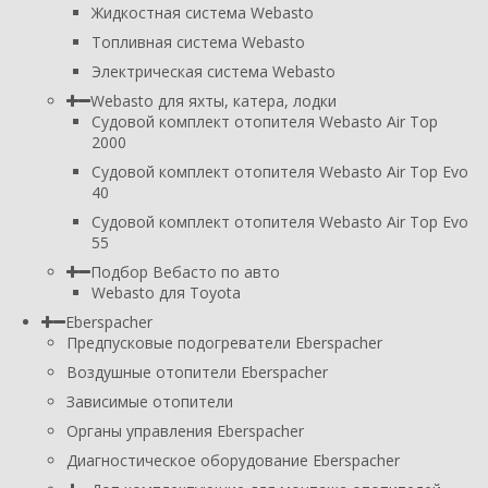
Жидкостная система Webasto
Топливная система Webasto
Электрическая система Webasto
Webasto для яхты, катера, лодки
Судовой комплект отопителя Webasto Air Top
2000
Судовой комплект отопителя Webasto Air Top Evo
40
Судовой комплект отопителя Webasto Air Top Evo
55
Подбор Вебасто по авто
Webasto для Toyota
Eberspacher
Предпусковые подогреватели Eberspacher
Воздушные отопители Eberspacher
Зависимые отопители
Органы управления Eberspacher
Диагностическое оборудование Eberspacher