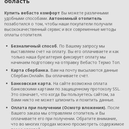
область
Купить вебасто комфорт
Вы можете различными
удобными способами.
Автономный отопитель
позаботился о том, чтобы наши покупатели получали
высококачественный сервис и все современные методы
оплаты отопителя.
Безналичный способ.
По Вашему запросу мы
выставляем счёт на оплату. Вы его оплачиваете и как
только наша бухгалтерия фиксирует оплату мы
начинаем подготовку на отправку Вебасто Термо Топ.
Карта сбербанка.
Вам на почту высылаются данные
Сбербан.Онлайн. Вы оплачиваете счёт.
Банковская карта.
На сайте возможна оплата
банковскими картами по защищенному протоколу SSL.
Это означает, что когда Вы пользуетесь сайтом, за
Вами никто не может шпионить и похитить данные.
Оплата при получении (Осмотр вложения).
После
Вашего заказа мы отправляем отопитель и Вы
оплачиваете его при получении. Обратите внимание,
что во многих городах можно просмотреть содержимое