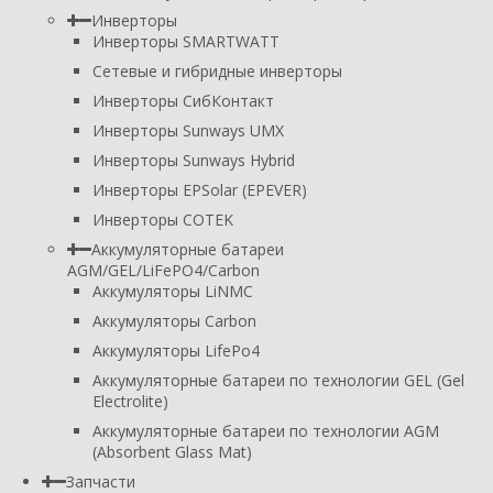
Инверторы
Инверторы SMARTWATT
Сетевые и гибридные инверторы
Инверторы СибКонтакт
Инверторы Sunways UMX
Инверторы Sunways Hybrid
Инверторы EPSolar (EPEVER)
Инверторы COTEK
Аккумуляторные батареи
AGM/GEL/LiFePO4/Carbon
Аккумуляторы LiNMC
Аккумуляторы Carbon
Аккумуляторы LifePo4
Аккумуляторные батареи по технологии GEL (Gel
Electrolite)
Аккумуляторные батареи по технологии AGM
(Absorbent Glass Mat)
Запчасти