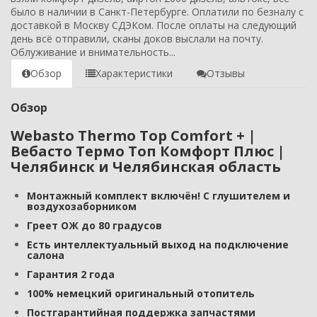
было в наличии в Санкт-Петербурге. Оплатили по безналу с
доставкой в Москву СДЭКом. После оплаты на следующий
день всё отправили, сканы доков выслали на почту.
Облуживание и внимательность...
Обзор
Характеристики
Отзывы
Обзор
Webasto Thermo Top Comfort + |
Вебасто Термо Топ Комфорт Плюс |
Челябинск и Челябинская область
Монтажный комплект включён! С глушителем и
воздухозаборником
Греет ОЖ до 80 градусов
Есть интеллектуальный выход на подключение
салона
Гарантия 2 года
100% немецкий оригинальный отопитель
Постгарантийная поддержка запчастями