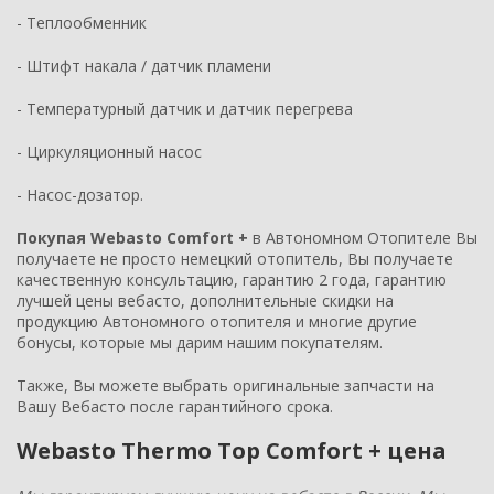
- Теплообменник
- Штифт накала / датчик пламени
- Температурный датчик и датчик перегрева
- Циркуляционный насос
- Насос-дозатор.
Покупая Webasto Comfort +
в Автономном Отопителе Вы
получаете не просто немецкий отопитель, Вы получаете
качественную консультацию, гарантию 2 года, гарантию
лучшей цены вебасто, дополнительные скидки на
продукцию Автономного отопителя и многие другие
бонусы, которые мы дарим нашим покупателям.
Также, Вы можете выбрать
оригинальные запчасти
на
Вашу Вебасто после гарантийного срока.
Webasto Thermo Top Comfort + цена