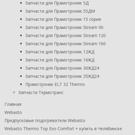
Запчасти для Прамотроник 5Д
Запчасти для Прамотроник 55ДМ
Запчасти для Прамотроник 15 серия
Запчасти для Прамотроник Stream 90
Запчасти для Прамотроник Stream 120
Запчасти для Прамотроник Stream 160
Запчасти для Прамотроник 12ЖД
Запчасти для Прамотроник 16ЖД
Запчасти для Прамотроник 30ЖД24
Запчасти для Прамотроник 35ЖД24
Прамотроник ELT 32 Thermo
Запчасти Термотранс
Главная
Webasto
Предпусковые подогреватели Webasto
Webasto Thermo Top Evo Comfort + купить в Челябинске