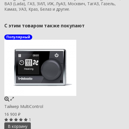
ВАЗ (Lada), ГАЗ, ЗИЛ, ИЖ, ЛуАЗ, Москвич, ТагАЗ, Газель,
Камаз, УАЗ, Краз, Белаз и другие.
С этим товаром также покупают
Популярный
Таймер MultiControl
16 900
₽
1
В корзину