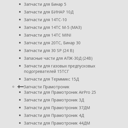
Запчасти для Бинар 5
Запчасти для БИНАР 10Д
Запчасти для 14ТС-10
Запчасти для 14ТС М-5 (МАЗ)
Запчасти для 14ТС MINI
Запчасти для 20ТС, Бинар 30
Запчасти для 30 SP (24 В)
Запасные части для АПЖ-30Д (24В)
Запчасти для газовых предпусковых
подогревателей 15ТСГ
Запчасти для Терммикс 15Д
Запчасти Прамотроник
Запчасти для Прамотроник AirPro 25
Запчасти для Прамотроник 3Д
Запчасти для Прамотроник 37ДМ
Запчасти для Прамотроник 4Д
Запчасти для Прамотроник 44ДМ