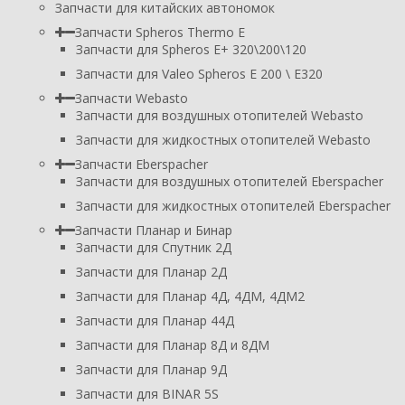
Запчасти для китайских автономок
Запчасти Spheros Thermo E
Запчасти для Spheros E+ 320\200\120
Запчасти для Valeo Spheros E 200 \ E320
Запчасти Webasto
Запчасти для воздушных отопителей Webasto
Запчасти для жидкостных отопителей Webasto
Запчасти Eberspacher
Запчасти для воздушных отопителей Eberspacher
Запчасти для жидкостных отопителей Eberspacher
Запчасти Планар и Бинар
Запчасти для Спутник 2Д
Запчасти для Планар 2Д
Запчасти для Планар 4Д, 4ДМ, 4ДМ2
Запчасти для Планар 44Д
Запчасти для Планар 8Д и 8ДМ
Запчасти для Планар 9Д
Запчасти для BINAR 5S