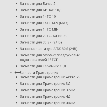
Запчасти для Бинар 5
Запчасти для БИНАР 10Д
Запчасти для 14ТС-10
Запчасти для 14ТС М-5 (МАЗ)
Запчасти для 14ТС MINI
Запчасти для 20ТС, Бинар 30
Запчасти для 30 SP (24 В)
Запасные части для АПЖ-30Д (24В)
Запчасти для газовых предпусковых
подогревателей 15ТСГ
Запчасти для Терммикс 15Д
Запчасти Прамотроник
Запчасти для Прамотроник AirPro 25
Запчасти для Прамотроник 3Д
Запчасти для Прамотроник 37ДМ
Запчасти для Прамотроник 4Д
Запчасти для Прамотроник 44ДМ