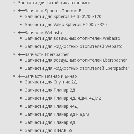
Запчасти для китайских автономок
Запчасти Spheros Thermo E
Запчасти для Spheros E+ 320\200\120
Запчасти для Valeo Spheros E 200 \ E320
Запчасти Webasto
Запчасти для воздушных отопителей Webasto
Запчасти для жидкостных отопителей Webasto
Запчасти Eberspacher
Запчасти для воздушных отопителей Eberspacher
Запчасти для жидкостных отопителей Eberspacher
Запчасти Планар и Бинар
Запчасти для Спутник 2Д
Запчасти для Планар 2Д
Запчасти для Планар 4Д, 4ДМ, 4ДМ2
Запчасти для Планар 44Д
Запчасти для Планар 8Д и 8ДМ
Запчасти для Планар 9Д
Запчасти для BINAR 5S