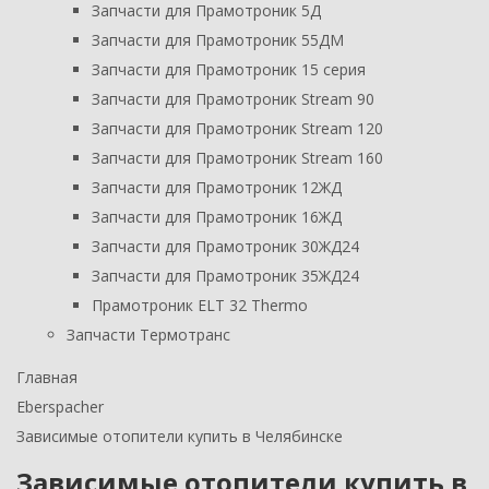
Запчасти для Прамотроник 5Д
Запчасти для Прамотроник 55ДМ
Запчасти для Прамотроник 15 серия
Запчасти для Прамотроник Stream 90
Запчасти для Прамотроник Stream 120
Запчасти для Прамотроник Stream 160
Запчасти для Прамотроник 12ЖД
Запчасти для Прамотроник 16ЖД
Запчасти для Прамотроник 30ЖД24
Запчасти для Прамотроник 35ЖД24
Прамотроник ELT 32 Thermo
Запчасти Термотранс
Главная
Eberspacher
Зависимые отопители купить в Челябинске
Зависимые отопители купить в