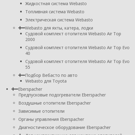
Жидкостная система Webasto
Топливная система Webasto
Электрическая система Webasto
Webasto для яхты, катера, лодки
Судовой комплект отопителя Webasto Air Top
2000
Судовой комплект отопителя Webasto Air Top Evo
40
Судовой комплект отопителя Webasto Air Top Evo
55
Подбор Вебасто по авто
Webasto для Toyota
Eberspacher
Предпусковые подогреватели Eberspacher
Воздушные отопители Eberspacher
Зависимые отопители
Органы управления Eberspacher
Диагностическое оборудование Eberspacher