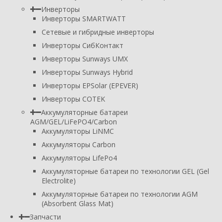
Инверторы
Инверторы SMARTWATT
Сетевые и гибридные инверторы
Инверторы СибКонтакт
Инверторы Sunways UMX
Инверторы Sunways Hybrid
Инверторы EPSolar (EPEVER)
Инверторы COTEK
Аккумуляторные батареи
AGM/GEL/LiFePO4/Carbon
Аккумуляторы LiNMC
Аккумуляторы Carbon
Аккумуляторы LifePo4
Аккумуляторные батареи по технологии GEL (Gel
Electrolite)
Аккумуляторные батареи по технологии AGM
(Absorbent Glass Mat)
Запчасти