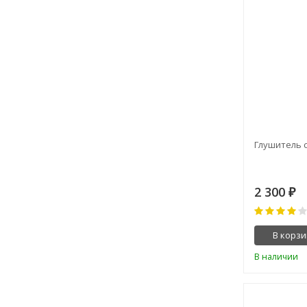
Глушитель с
2 300
₽
В корзи
В наличии