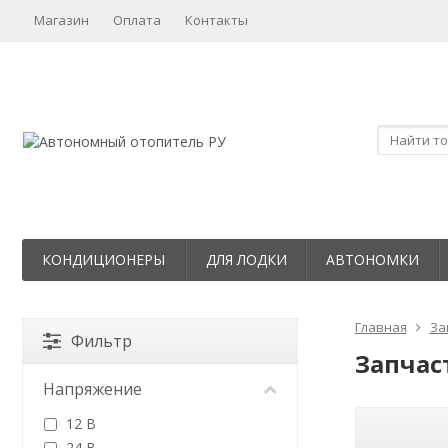
Магазин
Оплата
Контакты
КОНДИЦИОНЕРЫ
ДЛЯ ЛОДКИ
АВТОНОМКИ
Главная
За
Фильтр
Запчас
Напряжение
12 В
24 В