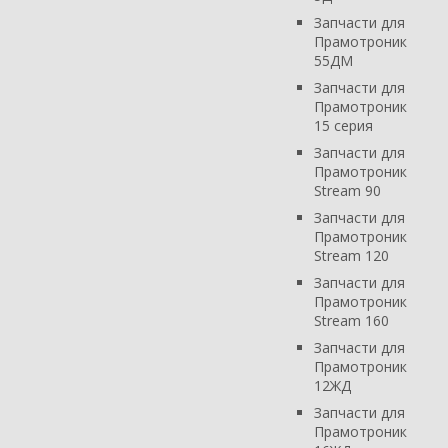
Запчасти для
Прамотроник
55ДМ
Запчасти для
Прамотроник
15 серия
Запчасти для
Прамотроник
Stream 90
Запчасти для
Прамотроник
Stream 120
Запчасти для
Прамотроник
Stream 160
Запчасти для
Прамотроник
12ЖД
Запчасти для
Прамотроник