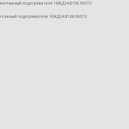
нтажный подогревателя 16ЖД24.8106.900ТЗ