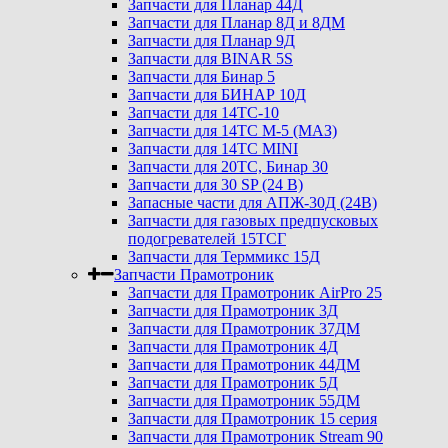
Запчасти для Планар 44Д
Запчасти для Планар 8Д и 8ДМ
Запчасти для Планар 9Д
Запчасти для BINAR 5S
Запчасти для Бинар 5
Запчасти для БИНАР 10Д
Запчасти для 14ТС-10
Запчасти для 14ТС М-5 (МАЗ)
Запчасти для 14ТС MINI
Запчасти для 20ТС, Бинар 30
Запчасти для 30 SP (24 В)
Запасные части для АПЖ-30Д (24В)
Запчасти для газовых предпусковых
подогревателей 15ТСГ
Запчасти для Терммикс 15Д
Запчасти Прамотроник
Запчасти для Прамотроник AirPro 25
Запчасти для Прамотроник 3Д
Запчасти для Прамотроник 37ДМ
Запчасти для Прамотроник 4Д
Запчасти для Прамотроник 44ДМ
Запчасти для Прамотроник 5Д
Запчасти для Прамотроник 55ДМ
Запчасти для Прамотроник 15 серия
Запчасти для Прамотроник Stream 90