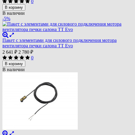
0
В корзину
В наличии
-5%
Пакет с элементами для силового подключения мотора
вентилятора печки салона TT Evo
2 641
₽
2 780
₽
0
В корзину
В наличии