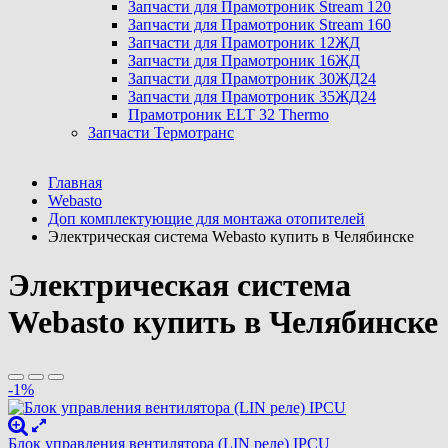
Запчасти для Прамотроник Stream 120
Запчасти для Прамотроник Stream 160
Запчасти для Прамотроник 12ЖД
Запчасти для Прамотроник 16ЖД
Запчасти для Прамотроник 30ЖД24
Запчасти для Прамотроник 35ЖД24
Прамотроник ELT 32 Thermo
Запчасти Термотранс
Главная
Webasto
Доп комплектующие для монтажа отопителей
Электрическая система Webasto купить в Челябинске
Электрическая система
Webasto купить в Челябинске
-1%
Блок управления вентилятора (LIN реле) IPCU