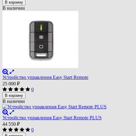
В корзину
В наличии
Устройство управления Easy Start Remote
25 000
₽
0
В корзину
В наличии
Устройство управления Easy Start Remote PLUS
44 550
₽
0
В корзину