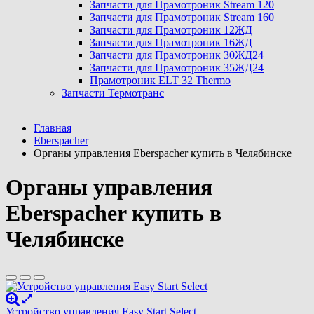
Запчасти для Прамотроник Stream 120
Запчасти для Прамотроник Stream 160
Запчасти для Прамотроник 12ЖД
Запчасти для Прамотроник 16ЖД
Запчасти для Прамотроник 30ЖД24
Запчасти для Прамотроник 35ЖД24
Прамотроник ELT 32 Thermo
Запчасти Термотранс
Главная
Eberspacher
Органы управления Eberspacher купить в Челябинске
Органы управления
Eberspacher купить в
Челябинске
Устройство управления Easy Start Select