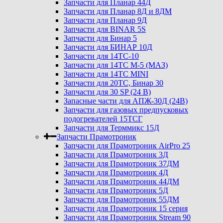
Запчасти для Планар 44Д
Запчасти для Планар 8Д и 8ДМ
Запчасти для Планар 9Д
Запчасти для BINAR 5S
Запчасти для Бинар 5
Запчасти для БИНАР 10Д
Запчасти для 14ТС-10
Запчасти для 14ТС М-5 (МАЗ)
Запчасти для 14ТС MINI
Запчасти для 20ТС, Бинар 30
Запчасти для 30 SP (24 В)
Запасные части для АПЖ-30Д (24В)
Запчасти для газовых предпусковых
подогревателей 15ТСГ
Запчасти для Терммикс 15Д
Запчасти Прамотроник
Запчасти для Прамотроник AirPro 25
Запчасти для Прамотроник 3Д
Запчасти для Прамотроник 37ДМ
Запчасти для Прамотроник 4Д
Запчасти для Прамотроник 44ДМ
Запчасти для Прамотроник 5Д
Запчасти для Прамотроник 55ДМ
Запчасти для Прамотроник 15 серия
Запчасти для Прамотроник Stream 90