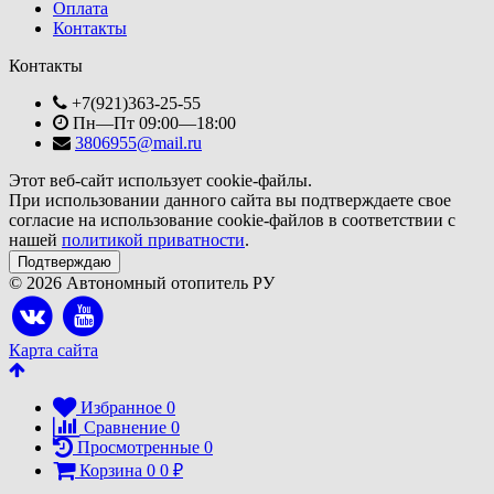
Оплата
Контакты
Контакты
+7(921)363-25-55
Пн—Пт 09:00—18:00
3806955@mail.ru
Этот веб-сайт использует cookie-файлы.
При использовании данного сайта вы подтверждаете свое
согласие на использование cookie-файлов в соответствии с
нашей
политикой приватности
.
Подтверждаю
© 2026 Автономный отопитель РУ
Карта сайта
Избранное
0
Сравнение
0
Просмотренные
0
Корзина
0
0
₽