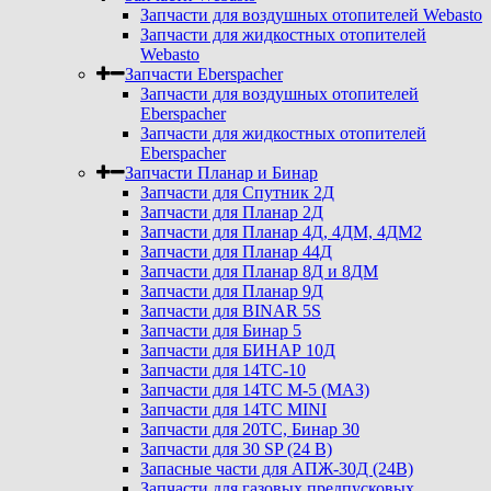
Запчасти для воздушных отопителей Webasto
Запчасти для жидкостных отопителей
Webasto
Запчасти Eberspacher
Запчасти для воздушных отопителей
Eberspacher
Запчасти для жидкостных отопителей
Eberspacher
Запчасти Планар и Бинар
Запчасти для Спутник 2Д
Запчасти для Планар 2Д
Запчасти для Планар 4Д, 4ДМ, 4ДМ2
Запчасти для Планар 44Д
Запчасти для Планар 8Д и 8ДМ
Запчасти для Планар 9Д
Запчасти для BINAR 5S
Запчасти для Бинар 5
Запчасти для БИНАР 10Д
Запчасти для 14ТС-10
Запчасти для 14ТС М-5 (МАЗ)
Запчасти для 14ТС MINI
Запчасти для 20ТС, Бинар 30
Запчасти для 30 SP (24 В)
Запасные части для АПЖ-30Д (24В)
Запчасти для газовых предпусковых