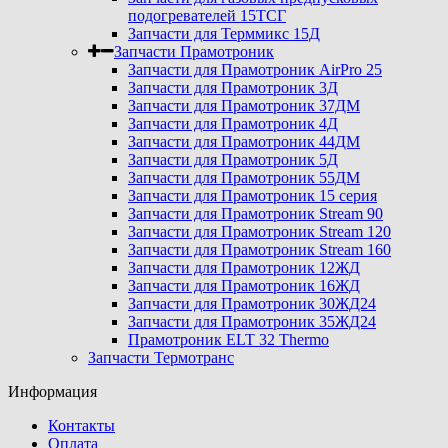
подогревателей 15ТСГ
Запчасти для Терммикс 15Д
Запчасти Прамотроник
Запчасти для Прамотроник AirPro 25
Запчасти для Прамотроник 3Д
Запчасти для Прамотроник 37ДМ
Запчасти для Прамотроник 4Д
Запчасти для Прамотроник 44ДМ
Запчасти для Прамотроник 5Д
Запчасти для Прамотроник 55ДМ
Запчасти для Прамотроник 15 серия
Запчасти для Прамотроник Stream 90
Запчасти для Прамотроник Stream 120
Запчасти для Прамотроник Stream 160
Запчасти для Прамотроник 12ЖД
Запчасти для Прамотроник 16ЖД
Запчасти для Прамотроник 30ЖД24
Запчасти для Прамотроник 35ЖД24
Прамотроник ELT 32 Thermo
Запчасти Термотранс
Информация
Контакты
Оплата