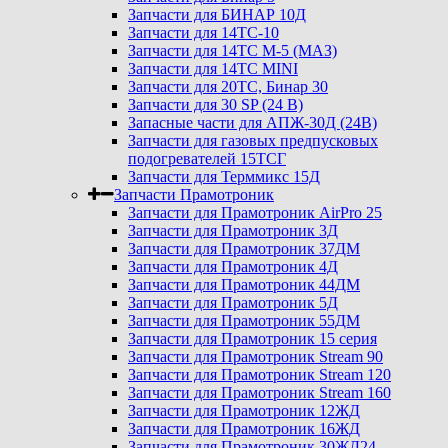
Запчасти для БИНАР 10Д
Запчасти для 14ТС-10
Запчасти для 14ТС М-5 (МАЗ)
Запчасти для 14ТС MINI
Запчасти для 20ТС, Бинар 30
Запчасти для 30 SP (24 В)
Запасные части для АПЖ-30Д (24В)
Запчасти для газовых предпусковых
подогревателей 15ТСГ
Запчасти для Терммикс 15Д
Запчасти Прамотроник
Запчасти для Прамотроник AirPro 25
Запчасти для Прамотроник 3Д
Запчасти для Прамотроник 37ДМ
Запчасти для Прамотроник 4Д
Запчасти для Прамотроник 44ДМ
Запчасти для Прамотроник 5Д
Запчасти для Прамотроник 55ДМ
Запчасти для Прамотроник 15 серия
Запчасти для Прамотроник Stream 90
Запчасти для Прамотроник Stream 120
Запчасти для Прамотроник Stream 160
Запчасти для Прамотроник 12ЖД
Запчасти для Прамотроник 16ЖД
Запчасти для Прамотроник 30ЖД24