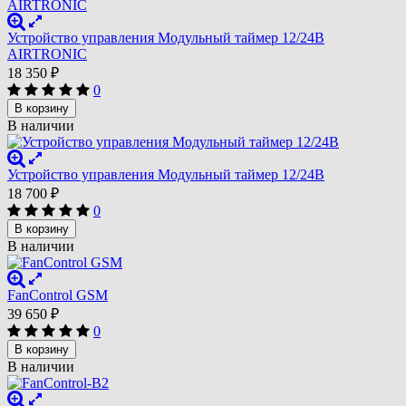
Устройство управления Модульный таймер 12/24В
AIRTRONIC
18 350
₽
0
В корзину
В наличии
Устройство управления Модульный таймер 12/24В
18 700
₽
0
В корзину
В наличии
FanControl GSM
39 650
₽
0
В корзину
В наличии