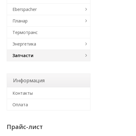
Eberspacher
Планар
Термотранс
Энергетика
Запчасти
Информация
Контакты
Оплата
Прайс-лист