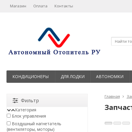
Магазин
Оплата
Контакты
КОНДИЦИОНЕРЫ
ДЛЯ ЛОДКИ
АВТОНОМКИ
Главная
За
Фильтр
Запчас
Категория
Блок управления
Воздушный нагнетатель
(вентиляторы, моторы)