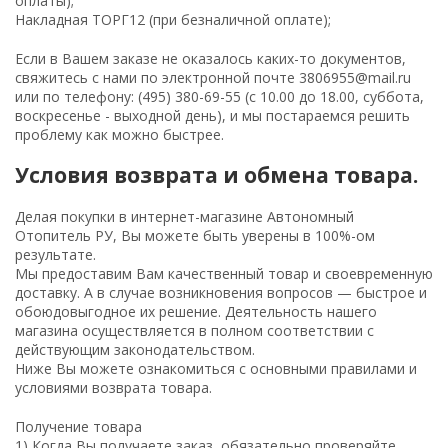
оплаты);
Накладная ТОРГ12 (при безналичной оплате);
Если в Вашем заказе не оказалось каких-то документов,
свяжитесь с нами по электронной почте 3806955@mail.ru
или по телефону: (495) 380-69-55 (с 10.00 до 18.00, суббота,
воскресенье - выходной день), и мы постараемся решить
проблему как можно быстрее.
Условия возврата и обмена товара.
Делая покупки в интернет-магазине Автономный
Отопитель РУ, Вы можете быть уверены в 100%-ом
результате.
Мы предоставим Вам качественный товар и своевременную
доставку. А в случае возникновения вопросов — быстрое и
обоюдовыгодное их решение. Деятельность нашего
магазина осуществляется в полном соответствии с
действующим законодательством.
Ниже Вы можете ознакомиться с основными правилами и
условиями возврата товара.
Получение товара
1) Когда Вы получаете заказ, обязательно проверяйте