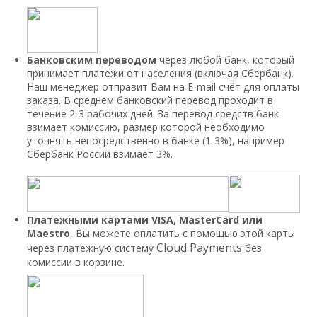
Банковским переводом
через любой банк, который
принимает платежи от населения (включая Сбербанк).
Наш менеджер отправит Вам на E-mail счёт для оплаты
заказа. В среднем банковский перевод проходит в
течение 2-3 рабочих дней. За перевод средств банк
взимает комиссию, размер которой необходимо
уточнять непосредственно в банке (1-3%), например
Сбербанк России взимает 3%.
Платежными картами VISA, MasterCard или
Maestro
, Вы можете оплатить с помощью этой карты
Cloud Payments
через платежную систему
без
комиссии в корзине.