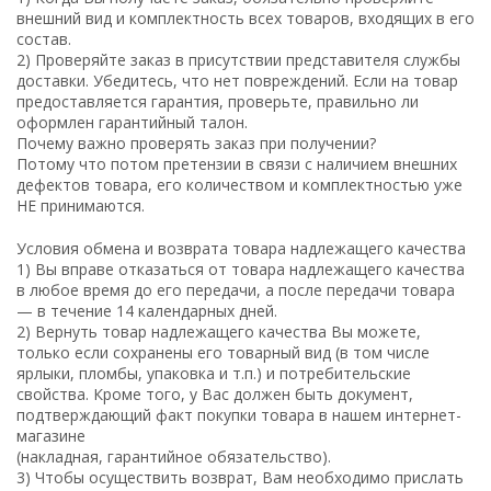
внешний вид и комплектность всех товаров, входящих в его
состав.
2) Проверяйте заказ в присутствии представителя службы
доставки. Убедитесь, что нет повреждений. Если на товар
предоставляется гарантия, проверьте, правильно ли
оформлен гарантийный талон.
Почему важно проверять заказ при получении?
Потому что потом претензии в связи с наличием внешних
дефектов товара, его количеством и комплектностью уже
НЕ принимаются.
Условия обмена и возврата товара надлежащего качества
1) Вы вправе отказаться от товара надлежащего качества
в любое время до его передачи, а после передачи товара
— в течение 14 календарных дней.
2) Вернуть товар надлежащего качества Вы можете,
только если сохранены его товарный вид (в том числе
ярлыки, пломбы, упаковка и т.п.) и потребительские
свойства. Кроме того, у Вас должен быть документ,
подтверждающий факт покупки товара в нашем интернет-
магазине
(накладная, гарантийное обязательство).
3) Чтобы осуществить возврат, Вам необходимо прислать