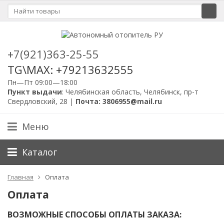
+7(921)363-25-55
TG\MAX: +79213632555
Пн—Пт 09:00—18:00
Пункт выдачи
: Челябинская область, Челябинск, пр-т
Свердловский, 28 |
Почта: 3806955@mail.ru
Меню
Каталог
Главная
Оплата
Оплата
ВОЗМОЖНЫЕ СПОСОБЫ ОПЛАТЫ ЗАКАЗА: