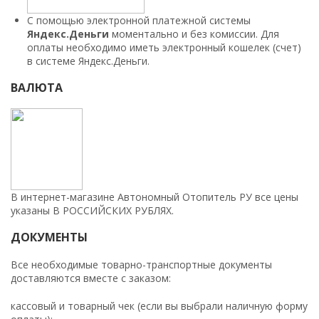
С помощью электронной платежной системы
Яндекс.Деньги
моментально и без комиссии. Для
оплаты необходимо иметь электронный кошелек (счет)
в системе Яндекс.Деньги.
ВАЛЮТА
В интернет-магазине Автономный Отопитель РУ все цены
указаны В РОССИЙСКИХ РУБЛЯХ.
ДОКУМЕНТЫ
Все необходимые товарно-транспортные документы
доставляются вместе с заказом:
кассовый и товарный чек (если вы выбрали наличную форму