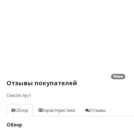
90мм
Отзывы покупателей
Список пуст
Обзор
Характеристики
Отзывы
Обзор