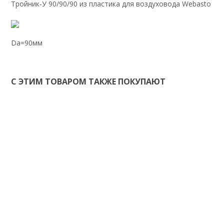
Тройник-У 90/90/90 из пластика для воздуховода Webasto
Da=90мм
С ЭТИМ ТОВАРОМ ТАКЖЕ ПОКУПАЮТ