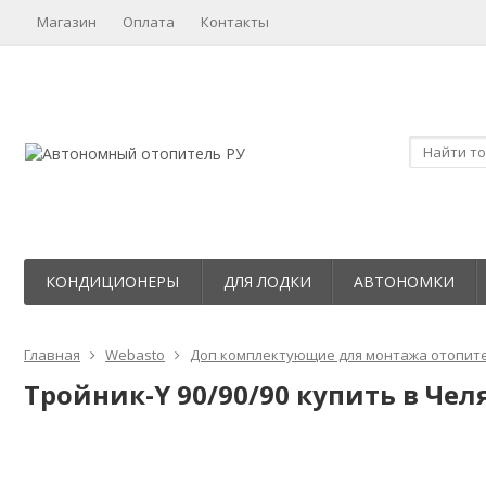
Магазин
Оплата
Контакты
КОНДИЦИОНЕРЫ
ДЛЯ ЛОДКИ
АВТОНОМКИ
Главная
Webasto
Доп комплектующие для монтажа отопит
Тройник-Y 90/90/90 купить в Чел