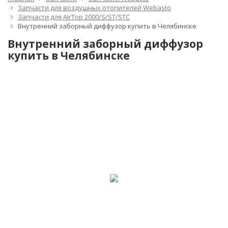
Запчасти для воздушных отопителей Webasto
Запчасти для AirTop 2000/S/ST/STC
Внутренний заборный диффузор купить в Челябинске
Внутренний заборный диффузор
купить в Челябинске