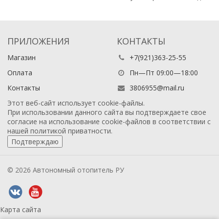
ПРИЛОЖЕНИЯ
КОНТАКТЫ
Магазин
+7(921)363-25-55
Оплата
Пн—Пт 09:00—18:00
Контакты
3806955@mail.ru
Этот веб-сайт использует cookie-файлы.
При использовании данного сайта вы подтверждаете свое
согласие на использование cookie-файлов в соответствии с
нашей
политикой приватности
.
Подтверждаю
© 2026 Автономный отопитель РУ
Карта сайта