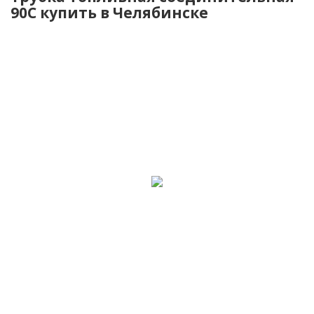
90C купить в Челябинске