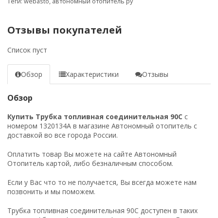
Теги:
webasto
,
автономный отопитель ру
Отзывы покупателей
Список пуст
Обзор
Характеристики
Отзывы
Обзор
Купить Трубка топливная соединительная 90C
с
номером 1320134A в магазине Автономный отопитель с
доставкой во все города России.
Оплатить товар Вы можете на сайте Автономный
Отопитель картой, либо безналичным способом.
Если у Вас что то не получается, Вы всегда можете нам
позвонить и мы поможем.
Трубка топливная соединительная 90C доступен в таких