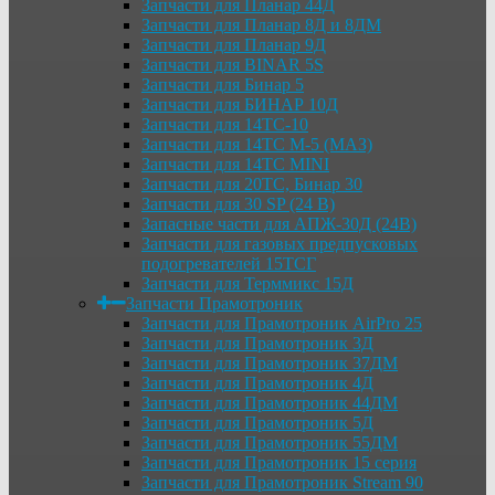
Запчасти для Планар 44Д
Запчасти для Планар 8Д и 8ДМ
Запчасти для Планар 9Д
Запчасти для BINAR 5S
Запчасти для Бинар 5
Запчасти для БИНАР 10Д
Запчасти для 14ТС-10
Запчасти для 14ТС М-5 (МАЗ)
Запчасти для 14ТС MINI
Запчасти для 20ТС, Бинар 30
Запчасти для 30 SP (24 В)
Запасные части для АПЖ-30Д (24В)
Запчасти для газовых предпусковых
подогревателей 15ТСГ
Запчасти для Терммикс 15Д
Запчасти Прамотроник
Запчасти для Прамотроник AirPro 25
Запчасти для Прамотроник 3Д
Запчасти для Прамотроник 37ДМ
Запчасти для Прамотроник 4Д
Запчасти для Прамотроник 44ДМ
Запчасти для Прамотроник 5Д
Запчасти для Прамотроник 55ДМ
Запчасти для Прамотроник 15 серия
Запчасти для Прамотроник Stream 90