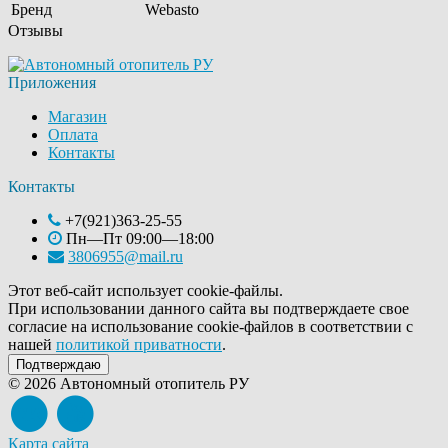
Бренд
Webasto
Отзывы
Приложения
Магазин
Оплата
Контакты
Контакты
+7(921)363-25-55
Пн—Пт 09:00—18:00
3806955@mail.ru
Этот веб-сайт использует cookie-файлы.
При использовании данного сайта вы подтверждаете свое
согласие на использование cookie-файлов в соответствии с
нашей
политикой приватности
.
Подтверждаю
© 2026 Автономный отопитель РУ
Карта сайта