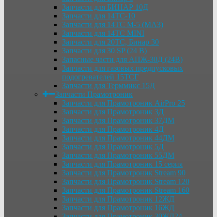
Запчасти для БИНАР 10Д
Запчасти для 14ТС-10
Запчасти для 14ТС М-5 (МАЗ)
Запчасти для 14ТС MINI
Запчасти для 20ТС, Бинар 30
Запчасти для 30 SP (24 В)
Запасные части для АПЖ-30Д (24В)
Запчасти для газовых предпусковых
подогревателей 15ТСГ
Запчасти для Терммикс 15Д
Запчасти Прамотроник
Запчасти для Прамотроник AirPro 25
Запчасти для Прамотроник 3Д
Запчасти для Прамотроник 37ДМ
Запчасти для Прамотроник 4Д
Запчасти для Прамотроник 44ДМ
Запчасти для Прамотроник 5Д
Запчасти для Прамотроник 55ДМ
Запчасти для Прамотроник 15 серия
Запчасти для Прамотроник Stream 90
Запчасти для Прамотроник Stream 120
Запчасти для Прамотроник Stream 160
Запчасти для Прамотроник 12ЖД
Запчасти для Прамотроник 16ЖД
Запчасти для Прамотроник 30ЖД24