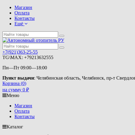
Магазин
Оплата
Контакты
Ещё
+7(921)363-25-55
TG\MAX: +79213632555
Пн—Пт 09:00—18:00
Пункт выдачи
: Челябинская область, Челябинск, пр-т Свердло
Корзина (
0
)
на сумму
0
₽
Меню
Магазин
Оплата
Контакты
Каталог