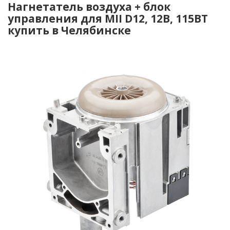
Нагнетатель воздуха + блок
управления для MII D12, 12В, 115ВТ
купить в Челябинске