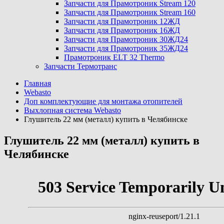
Запчасти для Прамотроник Stream 120
Запчасти для Прамотроник Stream 160
Запчасти для Прамотроник 12ЖД
Запчасти для Прамотроник 16ЖД
Запчасти для Прамотроник 30ЖД24
Запчасти для Прамотроник 35ЖД24
Прамотроник ELT 32 Thermo
Запчасти Термотранс
Главная
Webasto
Доп комплектующие для монтажа отопителей
Выхлопная система Webasto
Глушитель 22 мм (металл) купить в Челябинске
Глушитель 22 мм (металл) купить в
Челябинске