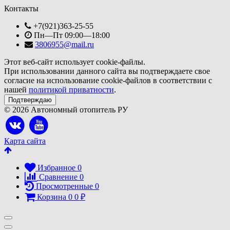
Контакты
+7(921)363-25-55
Пн—Пт 09:00—18:00
3806955@mail.ru
Этот веб-сайт использует cookie-файлы.
При использовании данного сайта вы подтверждаете свое
согласие на использование cookie-файлов в соответствии с
нашей
политикой приватности
.
Подтверждаю
© 2026 Автономный отопитель РУ
Карта сайта
Избранное
0
Сравнение
0
Просмотренные
0
Корзина
0
0
₽