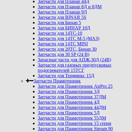
Запчасти для Планар 44Д
Запчасти для Планар 8Д и 8ДМ
Запчасти для Планар 9Д
Запчасти для BINAR 5S
Запчасти для Бинар 5
Запчасти для БИНАР 10Д
Запчасти для 14ТС-10
Запчасти для 14ТС М-5 (МАЗ)
Запчасти для 14ТС MINI
Запчасти для 20ТС, Бинар 30
Запчасти для 30 SP (24 В)
Запасные части для АПЖ-30Д (24В)
Запчасти для газовых предпусковых
подогревателей 15ТСГ
Запчасти для Терммикс 15Д
Запчасти Прамотроник
Запчасти для Прамотроник AirPro 25
Запчасти для Прамотроник 3Д
Запчасти для Прамотроник 37ДМ
Запчасти для Прамотроник 4Д
Запчасти для Прамотроник 44ДМ
Запчасти для Прамотроник 5Д
Запчасти для Прамотроник 55ДМ
Запчасти для Прамотроник 15 серия
Запчасти для Прамотроник Stream 90