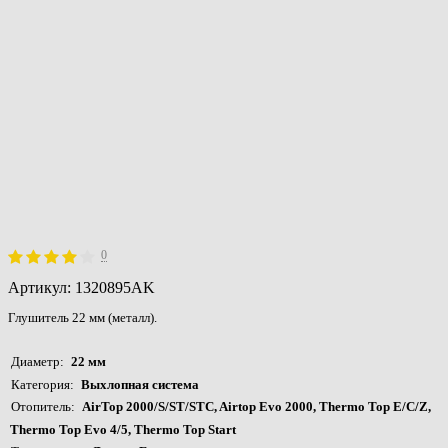
0
Артикул:
1320895AK
Глушитель 22 мм (металл).
Диаметр
22 мм
Категория
Выхлопная система
Отопитель
AirTop 2000/S/ST/STC, Airtop Evo 2000, Thermo Top E/C/Z,
Thermo Top Evo 4/5, Thermo Top Start