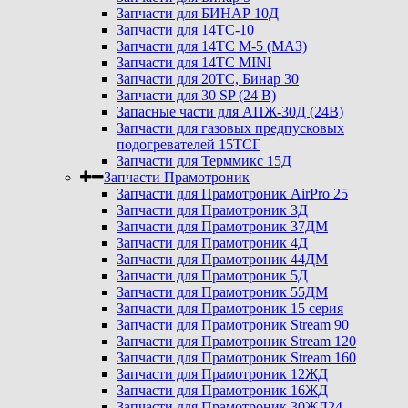
Запчасти для БИНАР 10Д
Запчасти для 14ТС-10
Запчасти для 14ТС М-5 (МАЗ)
Запчасти для 14ТС MINI
Запчасти для 20ТС, Бинар 30
Запчасти для 30 SP (24 В)
Запасные части для АПЖ-30Д (24В)
Запчасти для газовых предпусковых
подогревателей 15ТСГ
Запчасти для Терммикс 15Д
Запчасти Прамотроник
Запчасти для Прамотроник AirPro 25
Запчасти для Прамотроник 3Д
Запчасти для Прамотроник 37ДМ
Запчасти для Прамотроник 4Д
Запчасти для Прамотроник 44ДМ
Запчасти для Прамотроник 5Д
Запчасти для Прамотроник 55ДМ
Запчасти для Прамотроник 15 серия
Запчасти для Прамотроник Stream 90
Запчасти для Прамотроник Stream 120
Запчасти для Прамотроник Stream 160
Запчасти для Прамотроник 12ЖД
Запчасти для Прамотроник 16ЖД
Запчасти для Прамотроник 30ЖД24