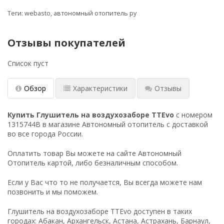
Теги:
webasto
,
автономный отопитель ру
Отзывы покупателей
Список пуст
Обзор
Характеристики
Отзывы
Купить Глушитель на воздухозаборе TTEvo
с номером
1315744B в магазине Автономный отопитель с доставкой
во все города России.
Оплатить товар Вы можете на сайте Автономный
Отопитель картой, либо безналичным способом.
Если у Вас что то не получается, Вы всегда можете нам
позвонить и мы поможем.
Глушитель на воздухозаборе TTEvo доступен в таких
городах: Абакан, Архангельск, Астана, Астрахань, Барнаул,