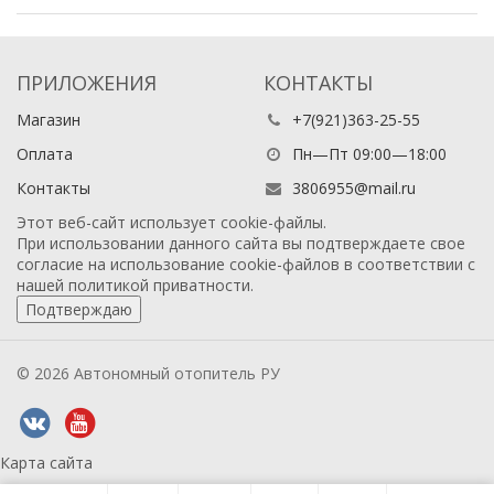
ПРИЛОЖЕНИЯ
КОНТАКТЫ
Магазин
+7(921)363-25-55
Оплата
Пн—Пт 09:00—18:00
Контакты
3806955@mail.ru
Этот веб-сайт использует cookie-файлы.
При использовании данного сайта вы подтверждаете свое
согласие на использование cookie-файлов в соответствии с
нашей
политикой приватности
.
Подтверждаю
© 2026 Автономный отопитель РУ
Карта сайта