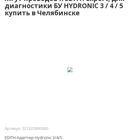
диагностики БУ HYDRONIC 3 / 4 / 5
купить в Челябинске
-10%
Артикул:
221533890000
EDITH Адаптер Hydronic 3/4/5