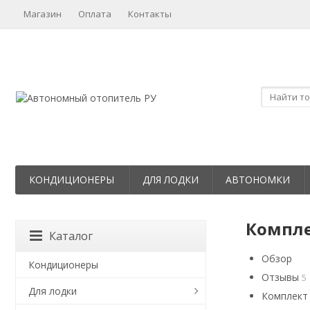
Магазин
Оплата
Контакты
КОНДИЦИОНЕРЫ
ДЛЯ ЛОДКИ
АВТОНОМКИ
Компле
Каталог
Обзор
Кондиционеры
Отзывы
5
Для лодки
Комплект